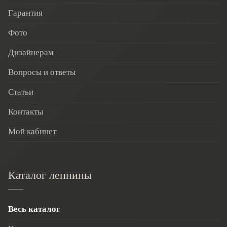
Гарантия
Фото
Дизайнерам
Вопросы и ответы
Статьи
Контакты
Мой кабинет
Каталог лепнины
Весь каталог