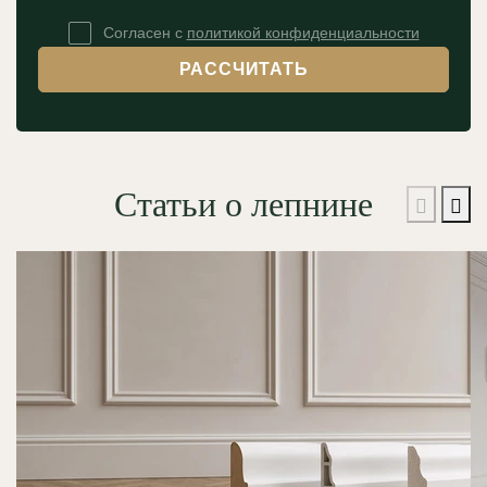
Согласен с
политикой конфиденциальности
РАССЧИТАТЬ
Статьи о лепнине