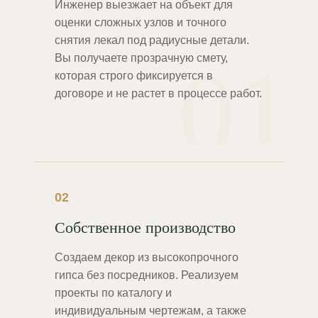
Инженер выезжает на объект для
оценки сложных узлов и точного
снятия лекал под радиусные детали.
01
Вы получаете прозрачную смету,
которая строго фиксируется в
договоре и не растет в процессе работ.
02
Собственное производство
Создаем декор из высокопрочного
гипса без посредников. Реализуем
проекты по каталогу и
индивидуальным чертежам, а также