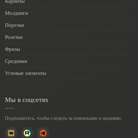
Карнизы
Молдинги
Порезки
Розетки
Фризы
Средники
Угловые элементы
Мы в соцсетях
Подпишитесь, чтобы следить за новинками и акциями.