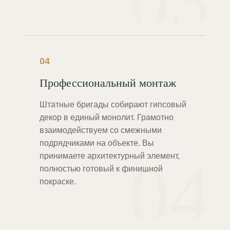
03
04
Профессиональный монтаж
Штатные бригады собирают гипсовый
декор в единый монолит. Грамотно
взаимодействуем со смежными
подрядчиками на объекте. Вы
04
принимаете архитектурный элемент,
полностью готовый к финишной
покраске.