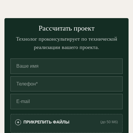
Рассчитать проект
Технолог проконсультирует по технической
реализации вашего проекта.
ПРИКРЕПИТЬ ФАЙЛЫ
+
(до 50 Мб)