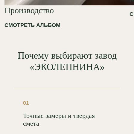
Производство
С
СМОТРЕТЬ АЛЬБОМ
Почему выбирают завод
«ЭКОЛЕПНИНА»
01
Точные замеры и твердая
смета