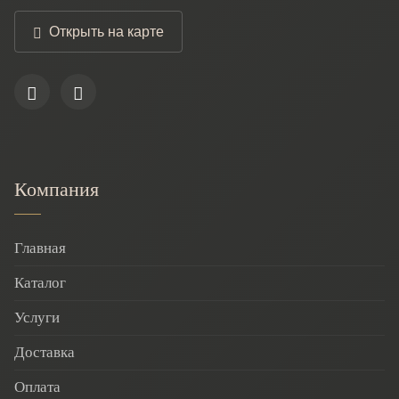
Открыть на карте
Компания
Главная
Каталог
Услуги
Доставка
Оплата