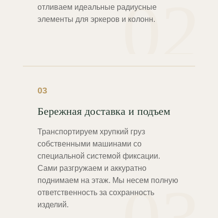
02
отливаем идеальные радиусные
элементы для эркеров и колонн.
03
Бережная доставка и подъем
Транспортируем хрупкий груз
собственными машинами со
специальной системой фиксации.
Сами разгружаем и аккуратно
поднимаем на этаж. Мы несем полную
ответственность за сохранность
изделий.